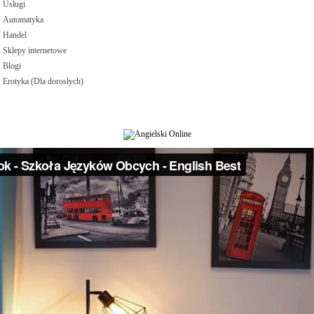
Usługi
Automatyka
Handel
Sklepy internetowe
Blogi
Erotyka (Dla dorosłych)