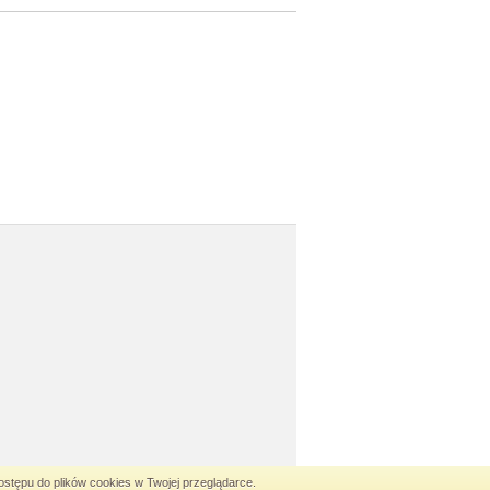
stępu do plików cookies w Twojej przeglądarce.